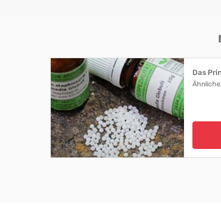
Das Pri
Ähnliche