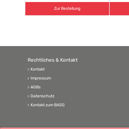
Zur Bestellung
Rechtliches & Kontakt
Kontakt
Impressum
AGBs
Datenschutz
Kontakt zum BASG