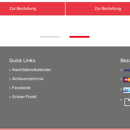
Zur Bestellung
Zur Bestellung
Quick Links
Bez
Nachtdienstkalender
Ärzteverzeichnis
Facebook
Grüner Punkt