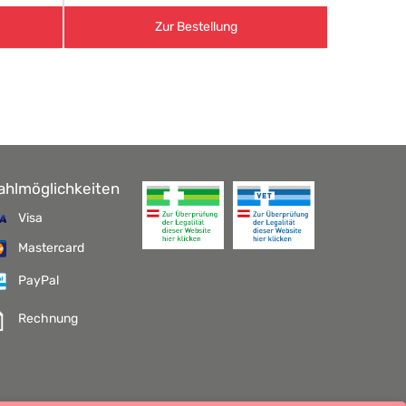
Zur Bestellung
ahlmöglichkeiten
Visa
Mastercard
PayPal
Rechnung