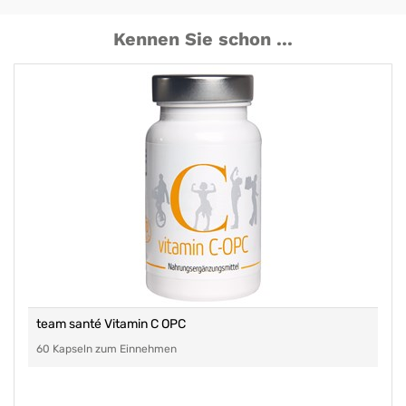
Kennen Sie schon ...
team santé Vitamin C OPC
60 Kapseln zum Einnehmen