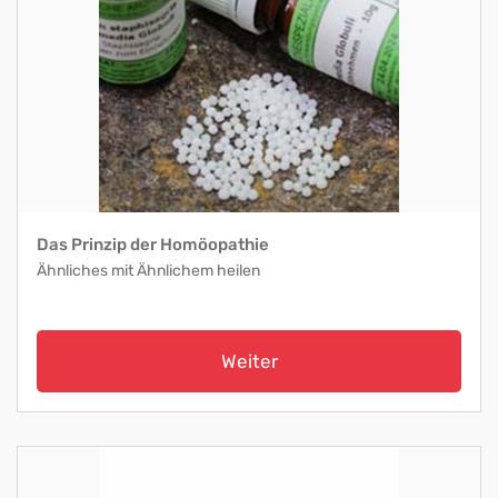
Das Prinzip der Homöopathie
Ähnliches mit Ähnlichem heilen
Weiter