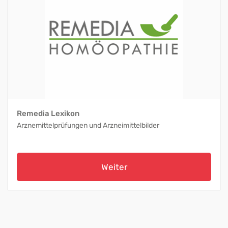
Remedia Lexikon
Arznemittelprüfungen und Arzneimittelbilder
Weiter