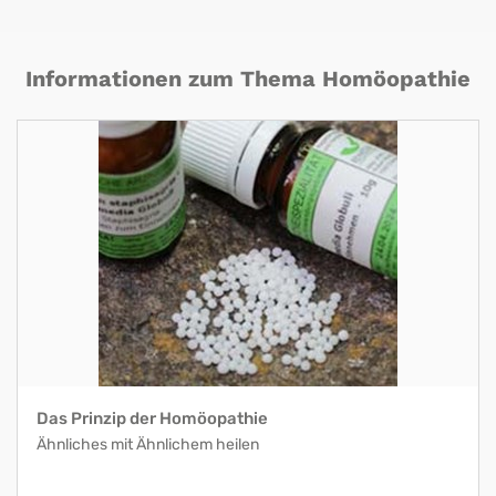
Informationen zum Thema Homöopathie
Das Prinzip der Homöopathie
Ähnliches mit Ähnlichem heilen