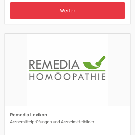
Weiter
Remedia Lexikon
Arznemittelprüfungen und Arzneimittelbilder