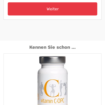
Weiter
Kennen Sie schon ...