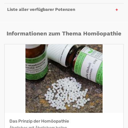
Liste aller verfügbarer Potenzen
Informationen zum Thema Homöopathie
Das Prinzip der Homöopathie
Ähnliches mit Ähnlichem heilen