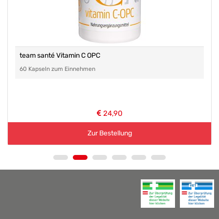
team santé Vitamin C OPC
60 Kapseln zum Einnehmen
24,90
Zur Bestellung