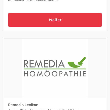
Weiter
Remedia Lexikon