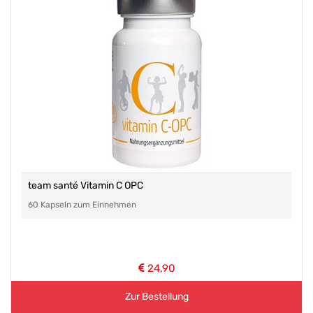
team santé Vitamin C OPC
60 Kapseln zum Einnehmen
24,90
Zur Bestellung