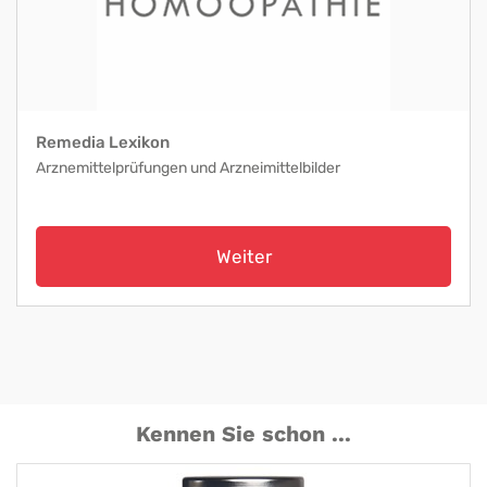
Remedia Lexikon
Arznemittelprüfungen und Arzneimittelbilder
Weiter
Kennen Sie schon ...