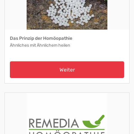
Das Prinzip der Homöopathie
Ähnliches mit Ähnlichem heilen
Weiter