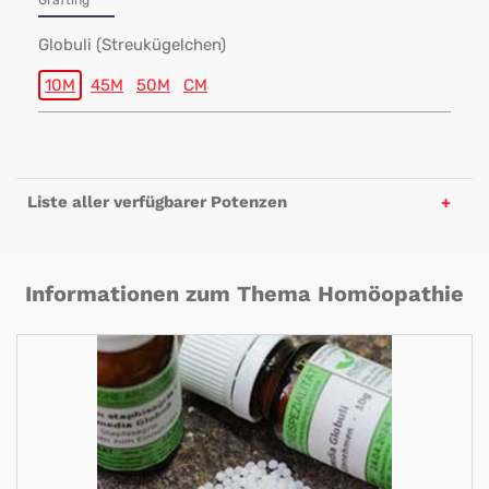
Grafting
Globuli (Streukügelchen)
10M
45M
50M
CM
Liste aller verfügbarer Potenzen
Informationen zum Thema Homöopathie