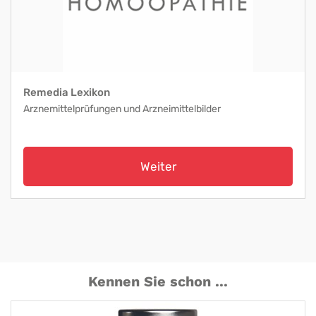
Remedia Lexikon
Arznemittelprüfungen und Arzneimittelbilder
Weiter
Kennen Sie schon ...