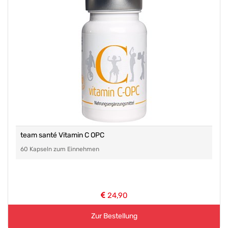
team santé Vitamin C OPC
60 Kapseln zum Einnehmen
24,90
Zur Bestellung