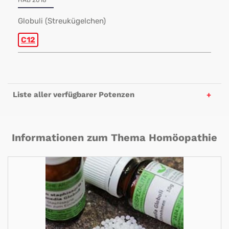
HAB 2018
Globuli (Streukügelchen)
C12
Liste aller verfügbarer Potenzen
Informationen zum Thema Homöopathie