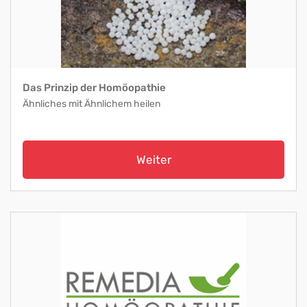
Das Prinzip der Homöopathie
Ähnliches mit Ähnlichem heilen
Weiter