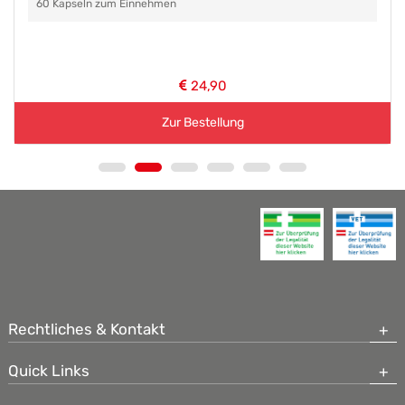
60 Kapseln zum Einnehmen
24,90
Zur Bestellung
Rechtliches & Kontakt
Quick Links