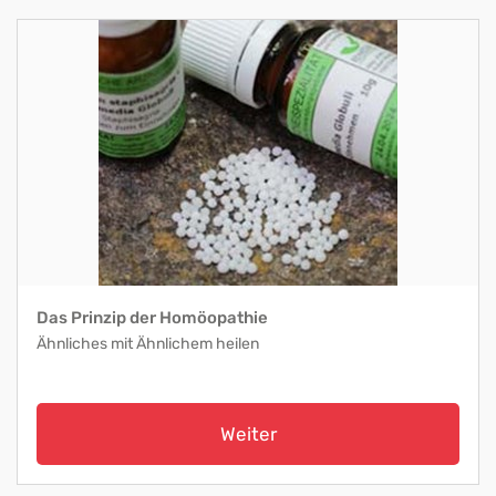
Das Prinzip der Homöopathie
Ähnliches mit Ähnlichem heilen
Weiter