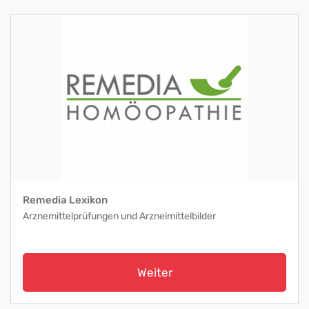
Remedia Lexikon
Arznemittelprüfungen und Arzneimittelbilder
Weiter