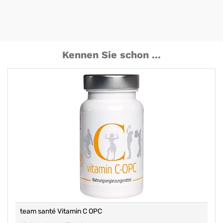
Kennen Sie schon ...
team santé Vitamin C OPC