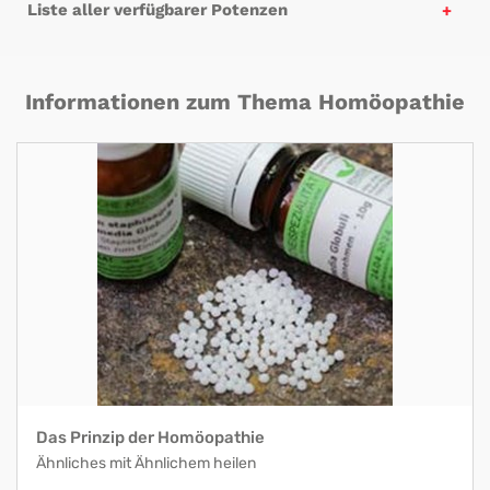
Liste aller verfügbarer Potenzen
Informationen zum Thema Homöopathie
Das Prinzip der Homöopathie
Ähnliches mit Ähnlichem heilen