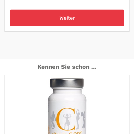
Weiter
Kennen Sie schon ...