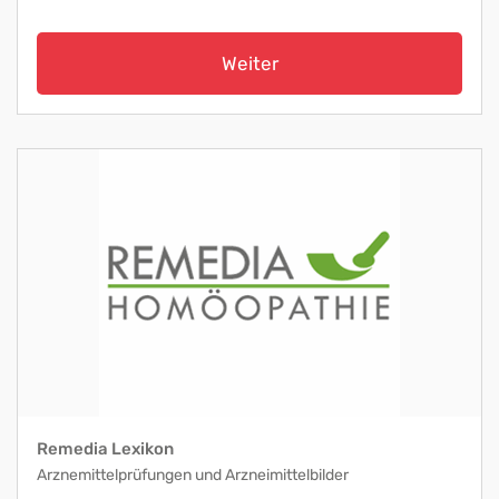
Weiter
Remedia Lexikon
Arznemittelprüfungen und Arzneimittelbilder