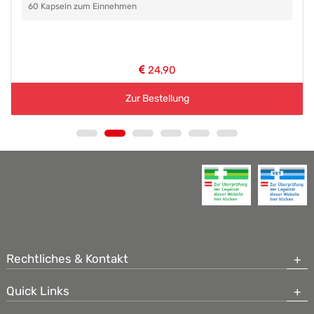
60 Kapseln zum Einnehmen
24,90
Zur Bestellung
Rechtliches & Kontakt
Quick Links