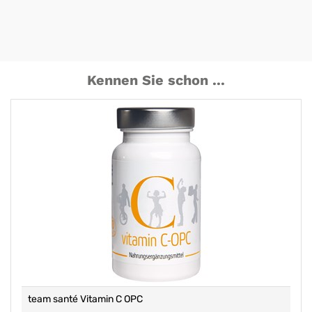
Kennen Sie schon ...
team santé Vitamin C OPC