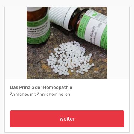
Das Prinzip der Homöopathie
Ähnliches mit Ähnlichem heilen
Weiter