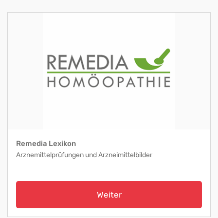
Remedia Lexikon
Arznemittelprüfungen und Arzneimittelbilder
Weiter