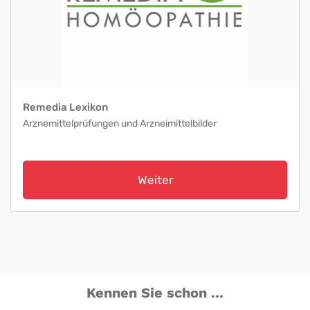
Remedia Lexikon
Arznemittelprüfungen und Arzneimittelbilder
Weiter
Kennen Sie schon ...