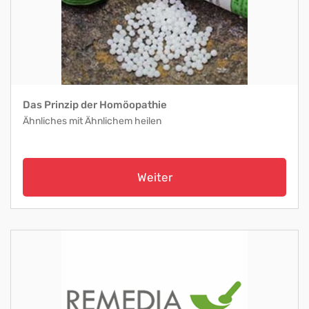
Das Prinzip der Homöopathie
Ähnliches mit Ähnlichem heilen
Weiter