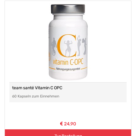
team santé Vitamin C OPC
60 Kapseln zum Einnehmen
24,90