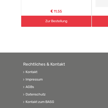
11,55
Zur Bestellung
Rechtliches & Kontakt
Kontakt
Impressum
AGBs
Datenschutz
Kontakt zum BASG