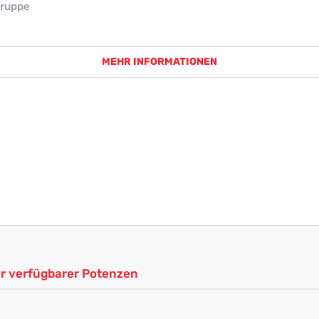
ruppe
MEHR INFORMATIONEN
ler verfügbarer Potenzen