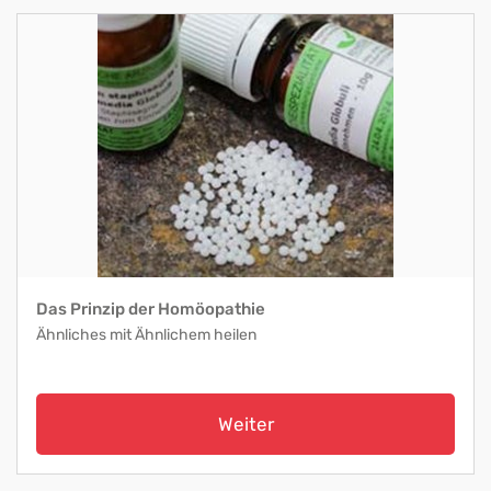
Das Prinzip der Homöopathie
Ähnliches mit Ähnlichem heilen
Weiter