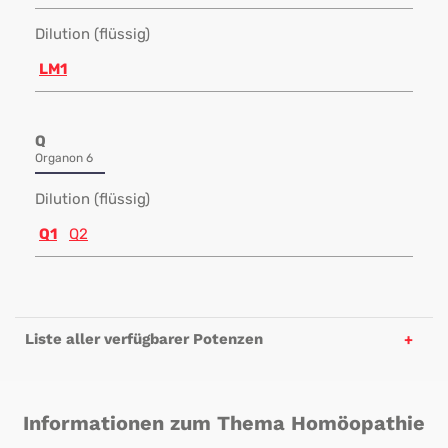
Dilution (flüssig)
LM1
Q
Organon 6
Dilution (flüssig)
Q1
Q2
Liste aller verfügbarer Potenzen
Informationen zum Thema Homöopathie