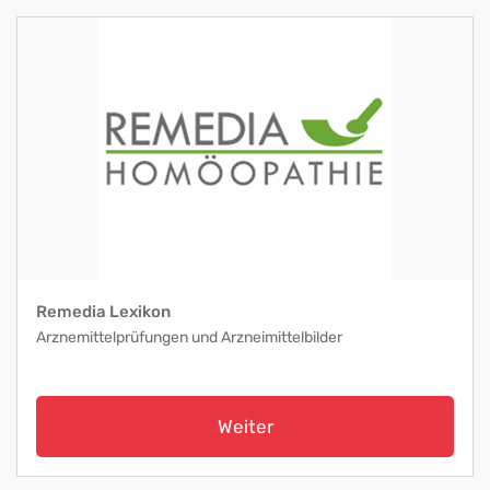
Remedia Lexikon
Arznemittelprüfungen und Arzneimittelbilder
Weiter