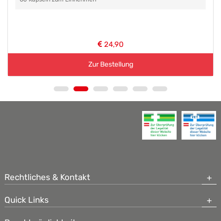
24,90
Zur Bestellung
Rechtliches & Kontakt
Quick Links