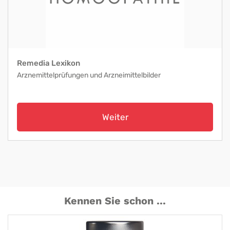
Remedia Lexikon
Arznemittelprüfungen und Arzneimittelbilder
Weiter
Kennen Sie schon ...