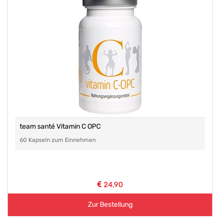
team santé Vitamin C OPC
60 Kapseln zum Einnehmen
24,90
Zur Bestellung