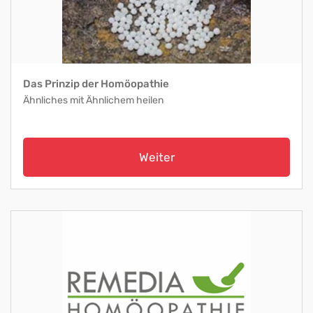
Das Prinzip der Homöopathie
Ähnliches mit Ähnlichem heilen
Weiter