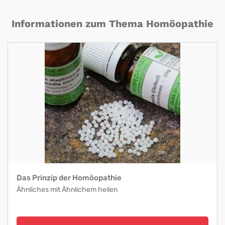
Informationen zum Thema Homöopathie
Das Prinzip der Homöopathie
Ähnliches mit Ähnlichem heilen