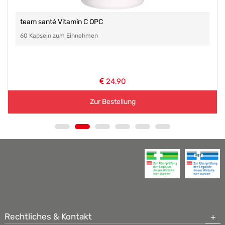
team santé Vitamin C OPC
60 Kapseln zum Einnehmen
24,90
Zur Bestellung
Rechtliches & Kontakt