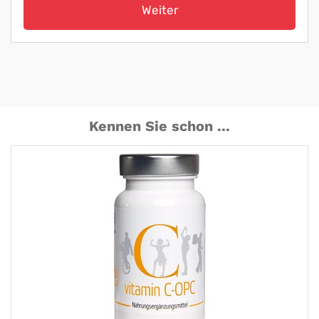
Weiter
Kennen Sie schon ...