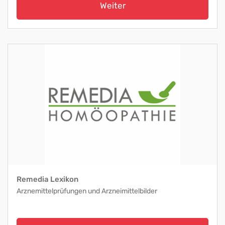
Weiter
Remedia Lexikon
Arznemittelprüfungen und Arzneimittelbilder