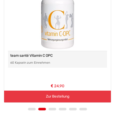
team santé Vitamin C OPC
60 Kapseln zum Einnehmen
24,90
Zur Bestellung