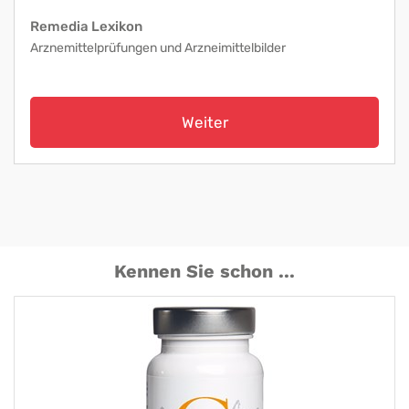
Remedia Lexikon
Arznemittelprüfungen und Arzneimittelbilder
Weiter
Kennen Sie schon ...