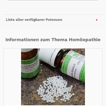
Liste aller verfügbarer Potenzen
Informationen zum Thema Homöopathie