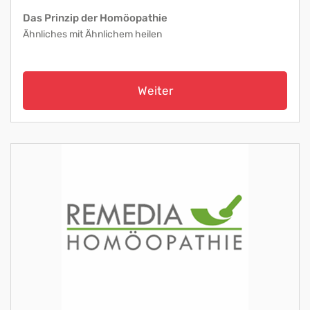
Das Prinzip der Homöopathie
Ähnliches mit Ähnlichem heilen
Weiter