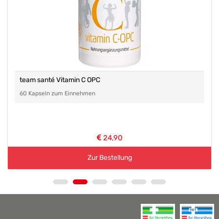
team santé Vitamin C OPC
60 Kapseln zum Einnehmen
24,90
Zur Bestellung