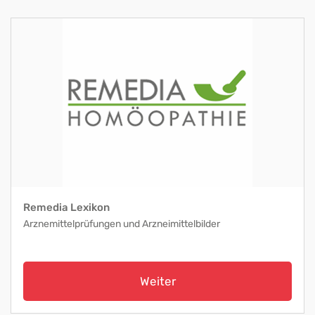
Remedia Lexikon
Arznemittelprüfungen und Arzneimittelbilder
Weiter