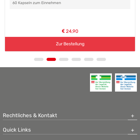
60 Kapseln zum Einnehmen
24,90
Zur Bestellung
Rechtliches & Kontakt
Quick Links