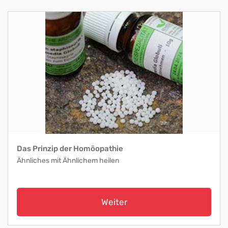
Das Prinzip der Homöopathie
Ähnliches mit Ähnlichem heilen
Weiter