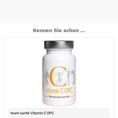
Kennen Sie schon ...
team santé Vitamin C OPC