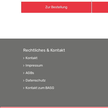
Zur Bestellung
Rechtliches & Kontakt
Kontakt
Impressum
AGBs
Datenschutz
Kontakt zum BASG