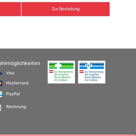
Zur Bestellung
ahlmöglichkeiten
Visa
Mastercard
PayPal
Rechnung