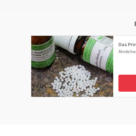
Das Pri
Ähnliche