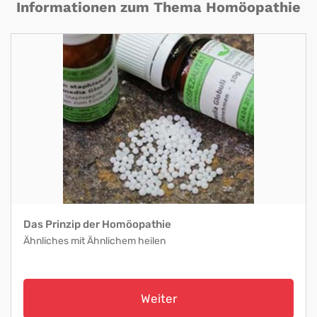
Informationen zum Thema Homöopathie
Das Prinzip der Homöopathie
Ähnliches mit Ähnlichem heilen
Weiter