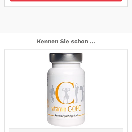
Kennen Sie schon ...