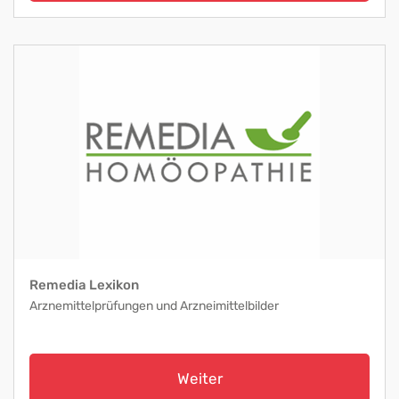
Remedia Lexikon
Arznemittelprüfungen und Arzneimittelbilder
Weiter