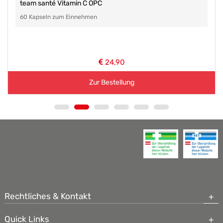
team santé Vitamin C OPC
60 Kapseln zum Einnehmen
24,90
Zur Bestellung
Rechtliches & Kontakt
Quick Links