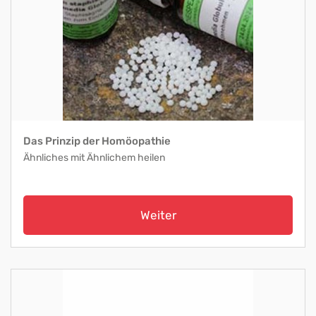
Das Prinzip der Homöopathie
Ähnliches mit Ähnlichem heilen
Weiter