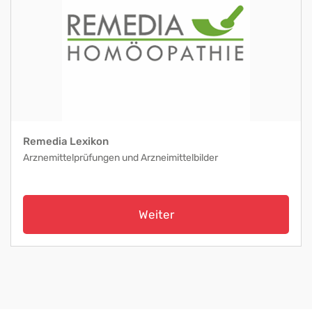
Remedia Lexikon
Arznemittelprüfungen und Arzneimittelbilder
Weiter