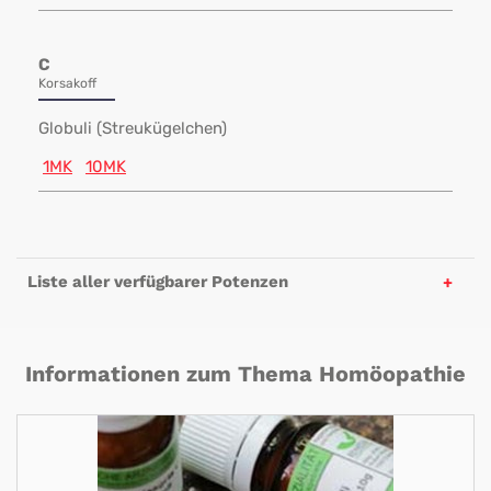
C
Korsakoff
Globuli (Streukügelchen)
1MK
10MK
Liste aller verfügbarer Potenzen
Informationen zum Thema Homöopathie