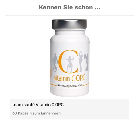
Kennen Sie schon ...
team santé Vitamin C OPC
60 Kapseln zum Einnehmen