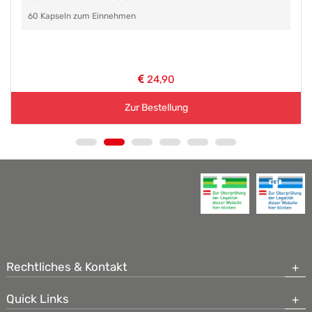
60 Kapseln zum Einnehmen
24,90
Zur Bestellung
Rechtliches & Kontakt
Quick Links