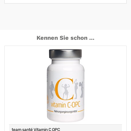
Kennen Sie schon ...
team santé Vitamin C OPC