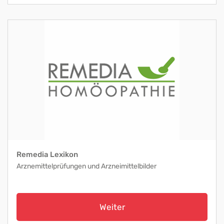
Remedia Lexikon
Arznemittelprüfungen und Arzneimittelbilder
Weiter