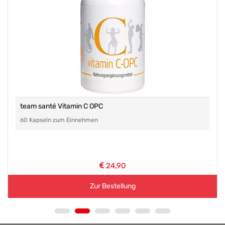
team santé Vitamin C OPC
60 Kapseln zum Einnehmen
24,90
Zur Bestellung