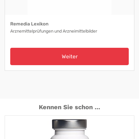
Remedia Lexikon
Arznemittelprüfungen und Arzneimittelbilder
Weiter
Kennen Sie schon ...