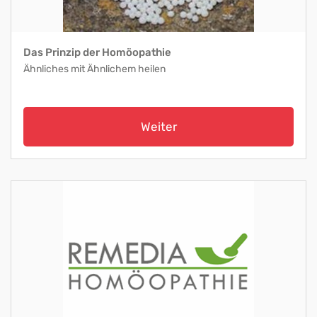
Das Prinzip der Homöopathie
Ähnliches mit Ähnlichem heilen
Weiter