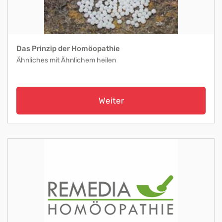
Das Prinzip der Homöopathie
Ähnliches mit Ähnlichem heilen
Weiter