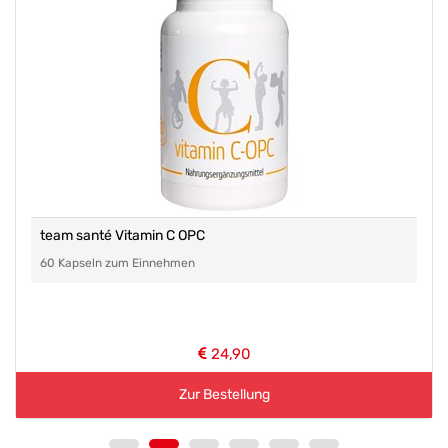
team santé Vitamin C OPC
60 Kapseln zum Einnehmen
24,90
Zur Bestellung