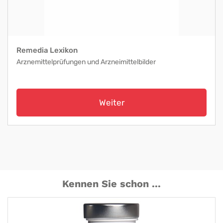
Remedia Lexikon
Arznemittelprüfungen und Arzneimittelbilder
Weiter
Kennen Sie schon ...