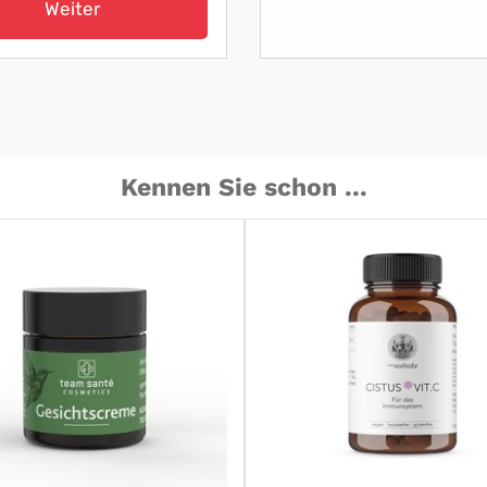
Weiter
Kennen Sie schon ...