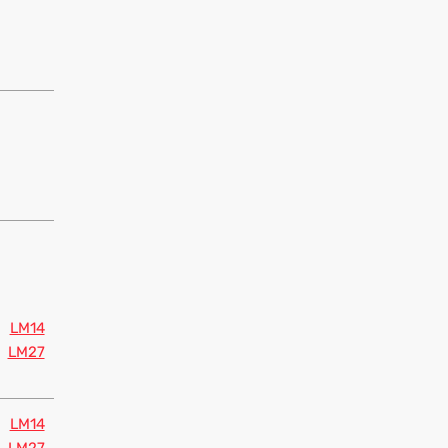
LM14
LM27
LM14