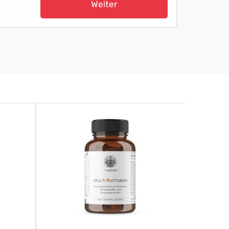
Weiter