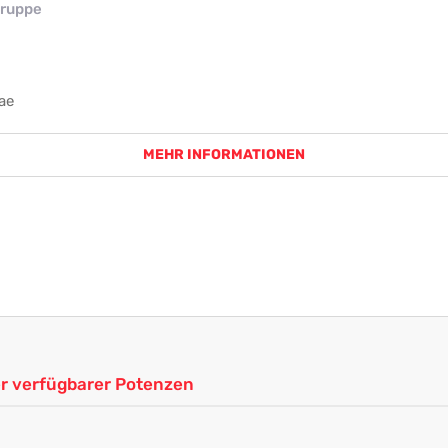
ruppe
ae
MEHR INFORMATIONEN
ler verfügbarer Potenzen