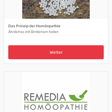
Das Prinzip der Homöopathie
Ähnliches mit Ähnlichem heilen
Weiter