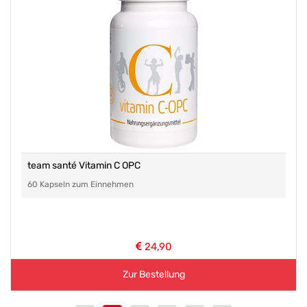
team santé Vitamin C OPC
60 Kapseln zum Einnehmen
24,90
Zur Bestellung