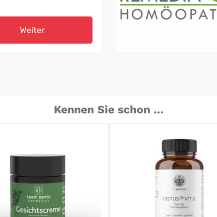
Weiter
Kennen Sie schon ...