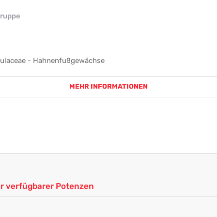
ruppe
ulaceae - Hahnenfußgewächse
MEHR INFORMATIONEN
ler verfügbarer Potenzen