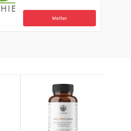
Weiter