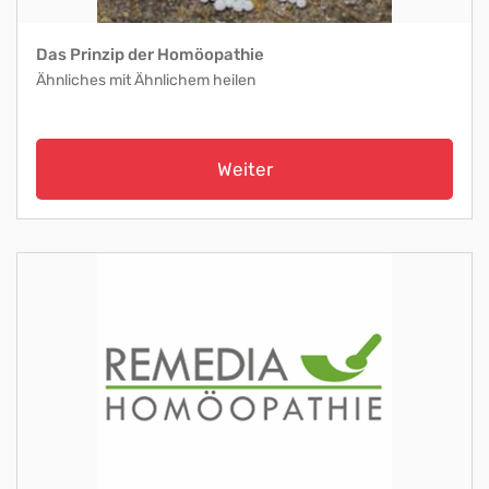
Das Prinzip der Homöopathie
Ähnliches mit Ähnlichem heilen
Weiter