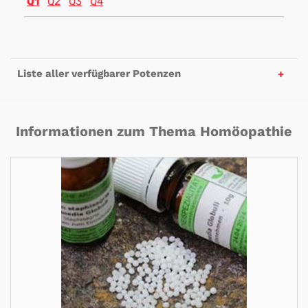
Q1
Q2
Q3
Q4
Liste aller verfügbarer Potenzen
Informationen zum Thema Homöopathie