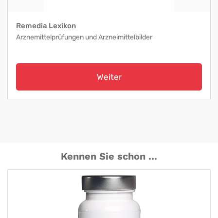
Remedia Lexikon
Arznemittelprüfungen und Arzneimittelbilder
Weiter
Kennen Sie schon ...