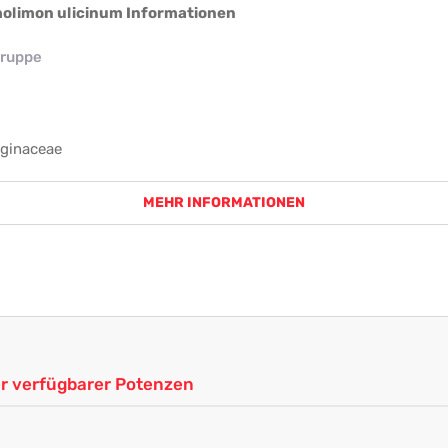
olimon ulicinum Informationen
ruppe
ginaceae
MEHR INFORMATIONEN
ler verfügbarer Potenzen