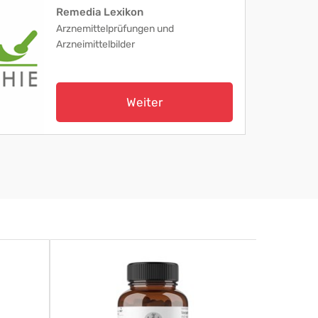
Remedia Lexikon
Arznemittelprüfungen und
Arzneimittelbilder
Weiter