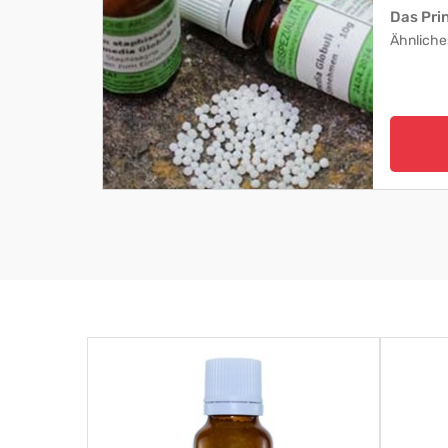
Das Pri
Ähnliche