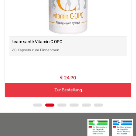
team santé Vitamin C OPC
60 Kapseln zum Einnehmen
24,90
Zur Bestellung