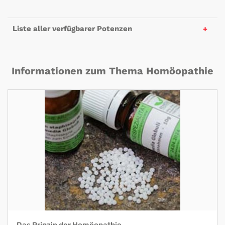
Liste aller verfügbarer Potenzen
Informationen zum Thema Homöopathie